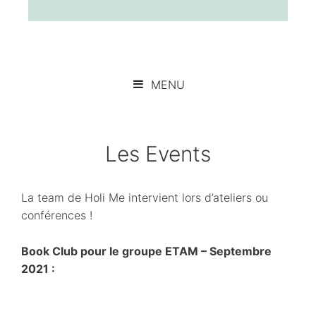
MENU
Les Events
La team de Holi Me intervient lors d’ateliers ou
conférences !
Book Club pour le groupe ETAM – Septembre
2021 :