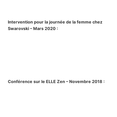
Intervention pour la journée de la femme chez
Swarovski – Mars 2020 :
Conférence sur le ELLE Zen – Novembre 2018 :