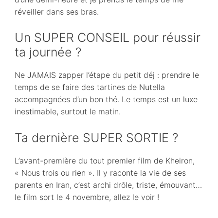
réveiller dans ses bras.
Un SUPER CONSEIL pour réussir
ta journée ?
Ne JAMAIS zapper l’étape du petit déj : prendre le
temps de se faire des tartines de Nutella
accompagnées d’un bon thé. Le temps est un luxe
inestimable, surtout le matin.
Ta dernière SUPER SORTIE ?
L’avant-première du tout premier film de Kheiron,
« Nous trois ou rien ». Il y raconte la vie de ses
parents en Iran, c’est archi drôle, triste, émouvant…
le film sort le 4 novembre, allez le voir !