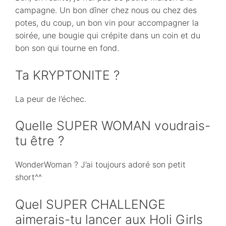
campagne. Un bon dîner chez nous ou chez des
potes, du coup, un bon vin pour accompagner la
soirée, une bougie qui crépite dans un coin et du
bon son qui tourne en fond.
Ta KRYPTONITE ?
La peur de l’échec.
Quelle SUPER WOMAN voudrais-
tu être ?
WonderWoman ? J’ai toujours adoré son petit
short^^
Quel SUPER CHALLENGE
aimerais-tu lancer aux Holi Girls