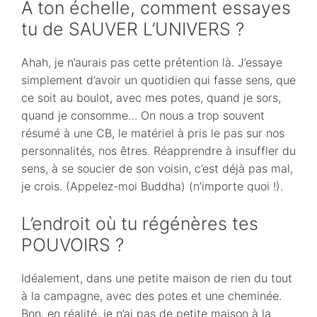
A ton échelle, comment essayes
tu de SAUVER L’UNIVERS ?
Ahah, je n’aurais pas cette prétention là. J’essaye
simplement d’avoir un quotidien qui fasse sens, que
ce soit au boulot, avec mes potes, quand je sors,
quand je consomme… On nous a trop souvent
résumé à une CB, le matériel à pris le pas sur nos
personnalités, nos êtres. Réapprendre à insuffler du
sens, à se soucier de son voisin, c’est déjà pas mal,
je crois. (Appelez-moi Buddha) (n’importe quoi !).
L’endroit où tu régénères tes
POUVOIRS ?
Idéalement, dans une petite maison de rien du tout
à la campagne, avec des potes et une cheminée.
Bon, en réalité, je n’ai pas de petite maison à la