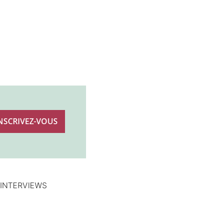
 INTERVIEWS