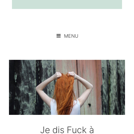
MENU
Je dis Fuck à