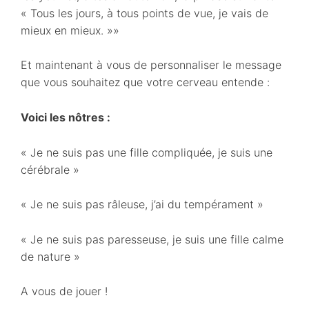
« Tous les jours, à tous points de vue, je vais de
mieux en mieux. »»
Et maintenant à vous de personnaliser le message
que vous souhaitez que votre cerveau entende :
Voici les nôtres :
« Je ne suis pas une fille compliquée, je suis une
cérébrale »
« Je ne suis pas râleuse, j’ai du tempérament »
« Je ne suis pas paresseuse, je suis une fille calme
de nature »
A vous de jouer !