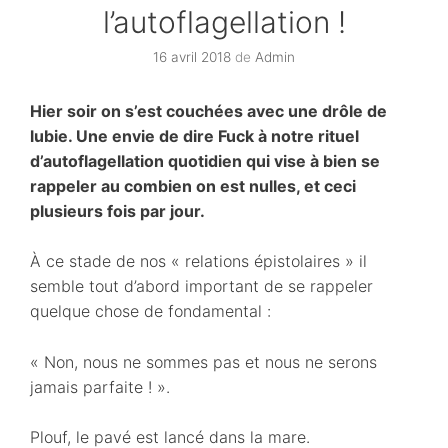
l’autoflagellation !
16 avril 2018
de
Admin
Hier soir on s’est couchées avec une drôle de
lubie. Une envie de dire Fuck à notre rituel
d’autoflagellation quotidien qui vise à bien se
rappeler au combien on est nulles, et ceci
plusieurs fois par jour.
À ce stade de nos « relations épistolaires » il
semble tout d’abord important de se rappeler
quelque chose de fondamental :
« Non, nous ne sommes pas et nous ne serons
jamais parfaite ! ».
Plouf, le pavé est lancé dans la mare.