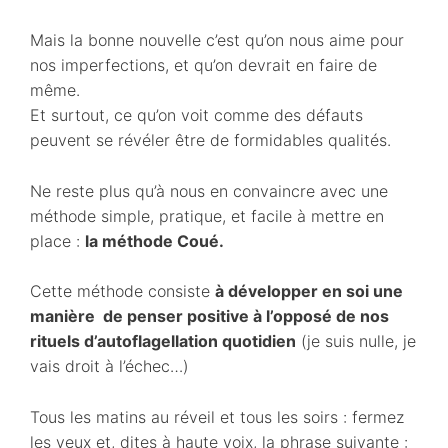
Mais la bonne nouvelle c’est qu’on nous aime pour
nos imperfections, et qu’on devrait en faire de
même.
Et surtout, ce qu’on voit comme des défauts
peuvent se révéler être de formidables qualités.
Ne reste plus qu’à nous en convaincre avec une
méthode simple, pratique, et facile à mettre en
place :
la méthode Coué.
Cette méthode consiste
à développer en soi une
manière de penser positive à l’opposé de nos
rituels d’autoflagellation quotidien
(je suis nulle, je
vais droit à l’échec…)
Tous les matins au réveil et tous les soirs : fermez
les yeux et, dites à haute voix, la phrase suivante :